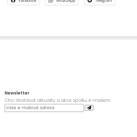
Facebook
WhatsApp
Telegram
Newsletter
Chci dostávat aktuality a akce spolku e-mailem.