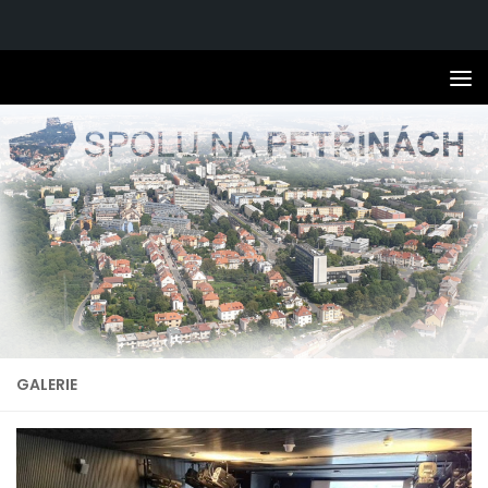
Skip to content
GALERIE