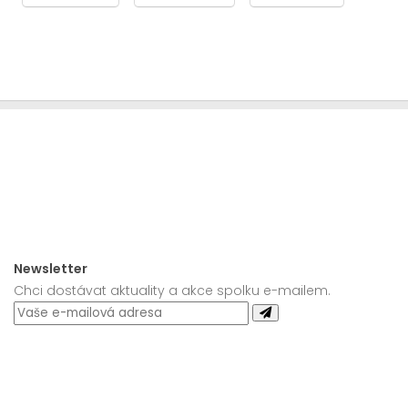
Newsletter
Chci dostávat aktuality a akce spolku e-mailem.