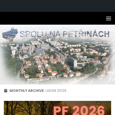
Skip to content
MONTHLY ARCHIVE:
LEDEN 2026