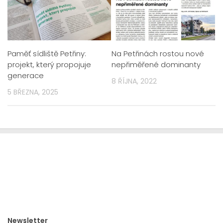
Paměť sídliště Petřiny:
Na Petřinách rostou nové
projekt, který propojuje
nepřiměřené dominanty
generace
8 ŘÍJNA, 2022
5 BŘEZNA, 2025
Newsletter