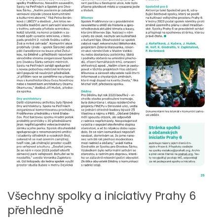
Všechny spolky a iniciativy Prahy 6
přehledně