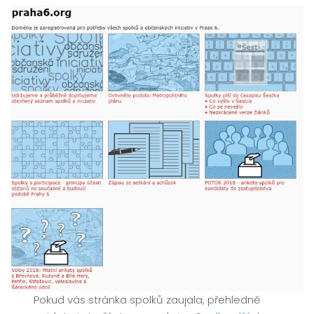
Pokud vás stránka spolků zaujala, přehledně